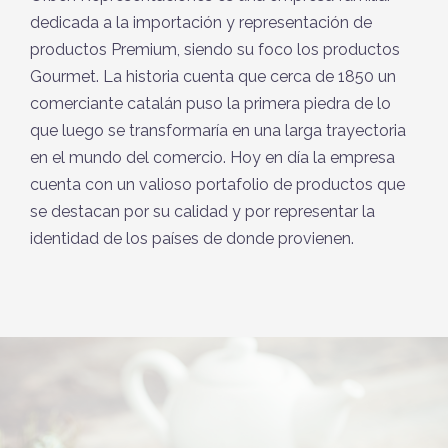
dedicada a la importación y representación de
productos Premium, siendo su foco los productos
Gourmet. La historia cuenta que cerca de 1850 un
comerciante catalán puso la primera piedra de lo
que luego se transformaría en una larga trayectoria
en el mundo del comercio. Hoy en día la empresa
cuenta con un valioso portafolio de productos que
se destacan por su calidad y por representar la
identidad de los países de donde provienen.