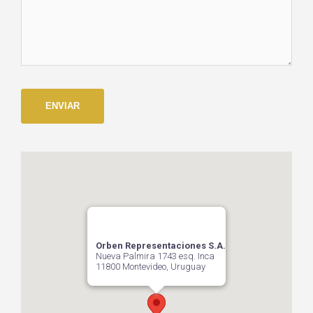
Orben Representaciones S.A.
Nueva Palmira 1743 esq. Inca
11800 Montevideo, Uruguay