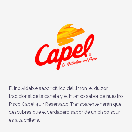
El inolvidable sabor cítrico del limón, el dulzor
tradicional de la canela y el intenso sabor de nuestro
Pisco Capel 40º Reservado Transparente harán que
descubras que el verdadero sabor de un pisco sour
es a la chilena.