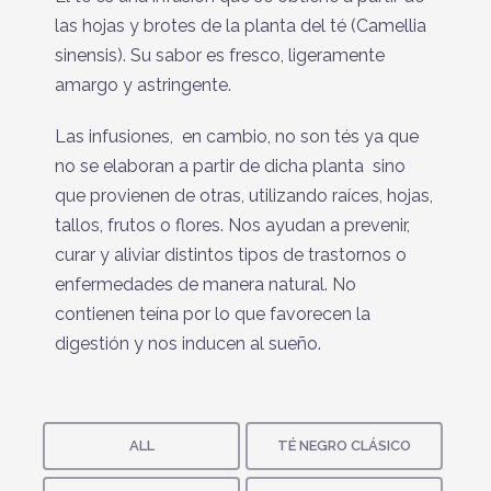
las hojas y brotes de la planta del té (Camellia
sinensis). Su sabor es fresco, ligeramente
amargo y astringente.
Las infusiones, en cambio, no son tés ya que
no se elaboran a partir de dicha planta sino
que provienen de otras, utilizando raíces, hojas,
tallos, frutos o flores. Nos ayudan a prevenir,
curar y aliviar distintos tipos de trastornos o
enfermedades de manera natural. No
contienen teína por lo que favorecen la
digestión y nos inducen al sueño.
ALL
TÉ NEGRO CLÁSICO