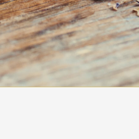
REPRESENTAMOS CALIDA