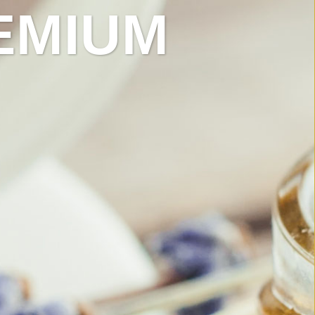
EMIUM