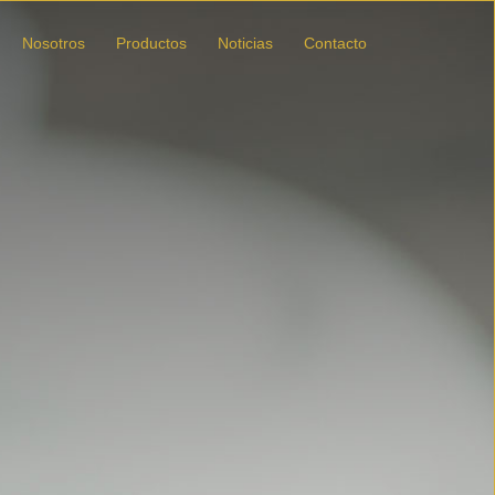
Nosotros
Productos
Noticias
Contacto